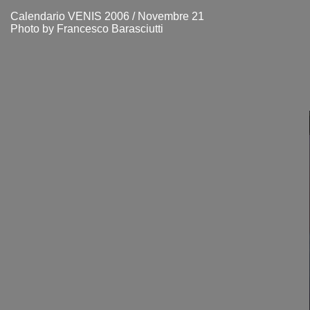
Calendario VENIS 2006 / Novembre 21
Photo by Francesco Barasciutti